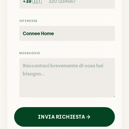
INTERESSE
MESSAGGIO
INVIA RICHIESTA