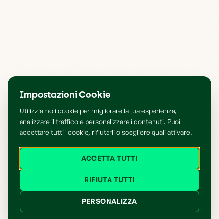
Impostazioni Cookie
Utilizziamo i cookie per migliorare la tua esperienza,
analizzare il traffico e personalizzare i contenuti. Puoi
accettare tutti i cookie, rifiutarli o scegliere quali attivare.
ACCETTA TUTTI
RIFIUTA TUTTI
PERSONALIZZA