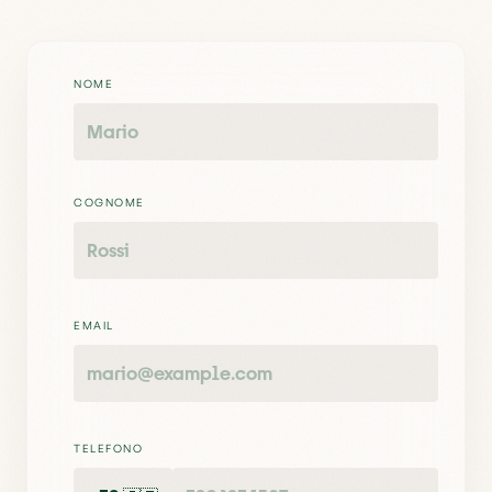
NOME
COGNOME
EMAIL
TELEFONO